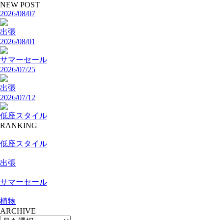
NEW POST
2026/08/07
出張
2026/08/01
サマーセール
2026/07/25
出張
2026/07/12
低座スタイル
RANKING
低座スタイル
出張
サマーセール
植物
ARCHIVE