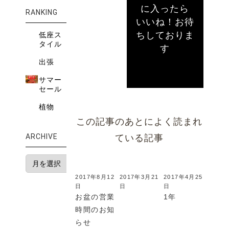
に入ったら
RANKING
いいね！お待
ちしておりま
低座ス
タイル
す
出張
サマー
セール
植物
この記事のあとによく読まれ
ARCHIVE
ている記事
2017年8月12
2017年3月21
2017年4月25
日
日
日
お盆の営業
1年
時間のお知
らせ