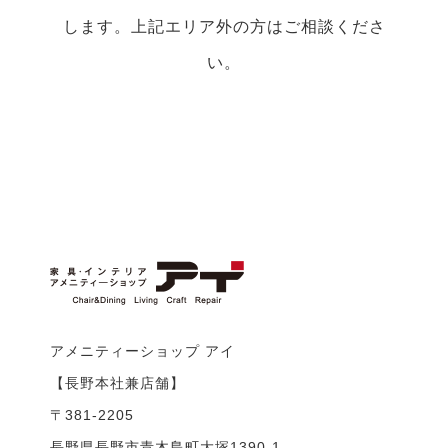
します。上記エリア外の方はご相談くださ
い。
アメニティーショップ アイ
【長野本社兼店舗】
〒381-2205
長野県長野市青木島町大塚1390-1