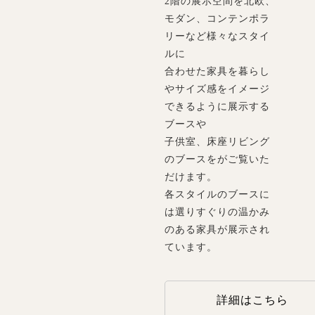
2階の展示空間を北欧、
モダン、コンテンポラ
リーなど様々なスタイ
ルに
合わせた家具を暮らし
やサイズ感をイメージ
できるように展示する
ブースや
子供室、床座リビング
のブースをがご覧いた
だけます。
各スタイルのブースに
は選りすぐりの温かみ
のある家具が展示され
ています。
詳細はこちら