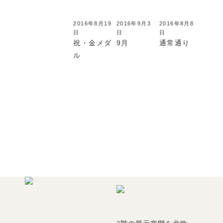
2016年8月19
2016年9月3
2016年8月8
日
日
日
祝・金メダ
9月
通常通り
ル