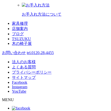
お手入れ方法について
家具修理
店舗案内
ブログ
TSUZUKU
木の椅子展
お問い合わせ
tel.0120-28-4455
法人のお客様
よくある質問
プライバシーポリシー
サイトマップ
Facebook
Instagram
YouTube
MENU