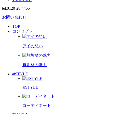
tel.0120-28-4455
お問い合わせ
TOP
コンセプト
アイの想い
無垢材の魅力
aiSTYLE
aiSTYLE
コーディネート