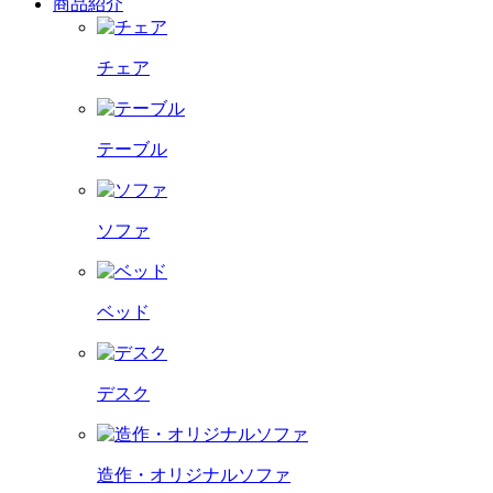
商品紹介
チェア
テーブル
ソファ
ベッド
デスク
造作・オリジナルソファ