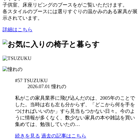
子供室、床座リビングのブースをがご覧いただけます。
各スタイルのブースには選りすぐりの温かみのある家具が展
示されています。
詳細はこちら
#57
TSUZUKU
2026.07.01
憧れの
私がこの家具業界に飛び込んだのは、2005年のことで
した。当時は右も左も分からず、「どこから何を手を
つければいいのか」すら見当もつかない日々。今のよ
うに情報が多くなく、数少ない家具の本や雑誌を買い
集めては、勉強していたの…
続きを見る
過去の記事はこちら