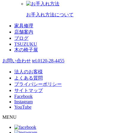
お手入れ方法について
家具修理
店舗案内
ブログ
TSUZUKU
木の椅子展
お問い合わせ
tel.0120-28-4455
法人のお客様
よくある質問
プライバシーポリシー
サイトマップ
Facebook
Instagram
YouTube
MENU