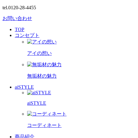
tel.0120-28-4455
お問い合わせ
TOP
コンセプト
アイの想い
無垢材の魅力
aiSTYLE
aiSTYLE
コーディネート
商品紹介