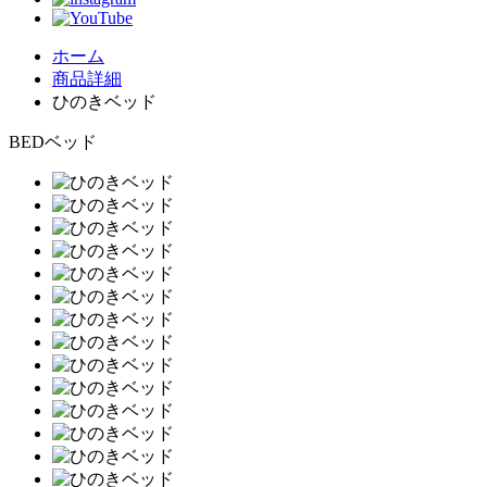
ホーム
商品詳細
ひのきベッド
BED
ベッド