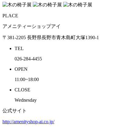
PLACE
アメニティーショップアイ
〒381-2205 長野県長野市青木島町大塚1390-1
TEL
026-284-4455
OPEN
11:00~18:00
CLOSE
Wednesday
公式サイト
http://amenityshop-ai.co.jp/