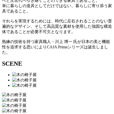
へと次世代へ引き継ぐことのできる家具であること。
単に暮らしの道具としてだけではない、暮らしに寄り添う家
具であること。
それらを実現するためには、時代に左右されることのない普
遍的なデザイン、そして高品質な素材を使用した強固な構造
体であることが必要不可欠となります。
熟練の技術を持つ家具職人・川上 博一 氏が日本の美と機能
性を追求する思いによりCAJA Primaシリーズは誕生しまし
た。
SCENE