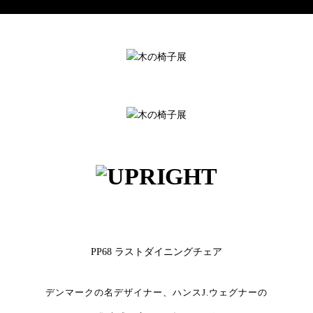
PP68 ラストダイニングチェア
デンマークの名デザイナー、ハンスJ.ウェグナーの