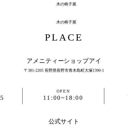
PLACE
アメニティーショップアイ
〒381-2205 長野県長野市青木島町大塚1390-1
OPEN
55
11:00~18:00
公式サイト