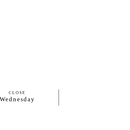
CLOSE
Wednesday