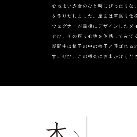
心地よい夕食のひと時にぴったりな
を作りだしました。座面は革張り仕様
ウェグナーが最後にデザインしたダ
ぜひ、その座り心地を体感してみて
期間中は椅子の中の椅子と呼ばれるPP50
す。ぜひ、この機会にお出かけくだ