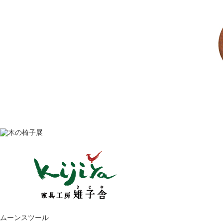
ムーンスツール